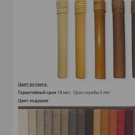
Цвет ротанга:
Гарантийный срок
18 мес. Срок службы 5 лет
Цвет подушки: