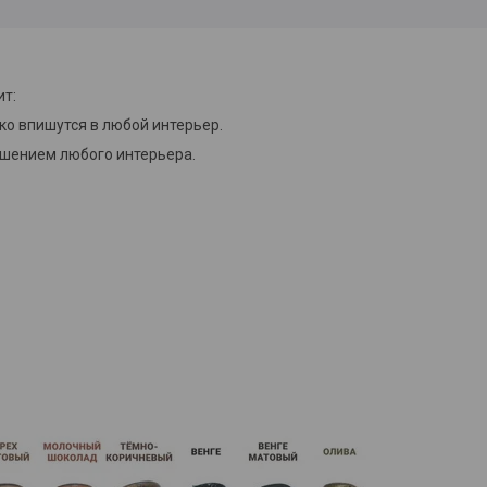
ит:
ко впишутся в любой интерьер.
рашением любого интерьера.