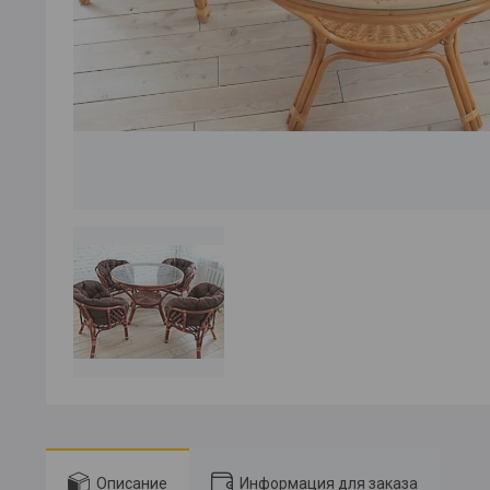
Описание
Информация для заказа