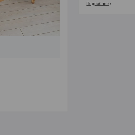
Подробнее