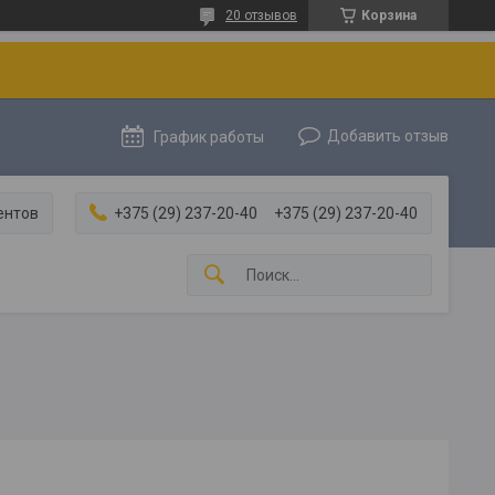
20 отзывов
Корзина
Добавить отзыв
График работы
ентов
+375 (29) 237-20-40
+375 (29) 237-20-40