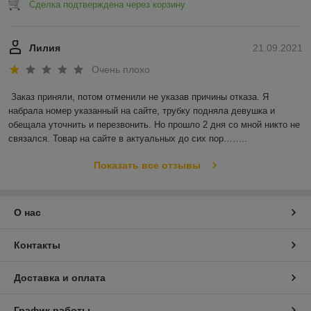
Сделка подтверждена через корзину
Лилия
21.09.2021
Очень плохо
Заказ приняли, потом отменили не указав причины отказа. Я 
набрала номер указанный на сайте, трубку подняла девушка и 
обещала уточнить и перезвонить. Но прошло 2 дня со мной никто не 
связался. Товар на сайте в актуальных до сих пор……..
Показать все отзывы
О нас
Контакты
Доставка и оплата
График работы