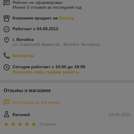
Рейтинг не сформирован
Менее 5 отзывов за последний год
Компания продает на
Deal.by
Работает с 04.09.2012
г. Витебск
ул. Советской Армии 6а , Витебск, Беларусь
Контакты
Сегодня работает с 10:00 до 18:00
Показать весь график работы
Отзывы о магазине
20 отзывов за всё время
Евгений
04.04.2023
Отлично