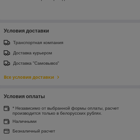
Условия доставки
Транспортная компания
Доставка курьером
Доставка "Самовывоз"
Все условия доставки
Условия оплаты
* Независимо от выбранной формы оплаты, расчет
производится только в белорусских рублях.
Наличными
Безналичный расчет