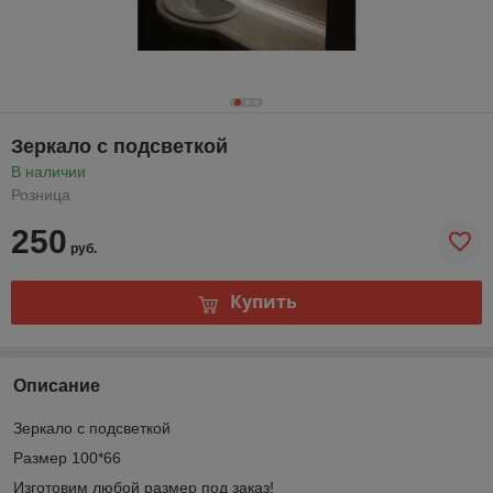
Зеркало с подсветкой
В наличии
Розница
250
руб.
Купить
Описание
Зеркало с подсветкой
Размер 100*66
Изготовим любой размер под заказ!