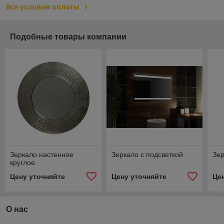
Все условия оплаты
Подобные товары компании
Зеркало настенное
Зеркало с подсветкой
Зер
круглое
Цену уточняйте
Цену уточняйте
Це
О нас