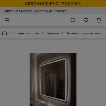
СЕЗОННАЯ РАСПРОДАЖА!
Интернет магазин мебели из ротанга
Товары и услуги
Зеркала
Зеркало с подсветкой