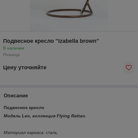
Подвесное кресло "Izabella brown"
В наличии
Розница
Цену уточняйте
Описание
Подвесное кресло
Модель Leo,
коллекция Flying Rattan.
Материал каркаса
: сталь.