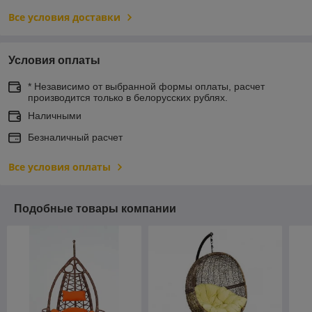
Все условия доставки
Условия оплаты
* Независимо от выбранной формы оплаты, расчет
производится только в белорусских рублях.
Наличными
Безналичный расчет
Все условия оплаты
Подобные товары компании