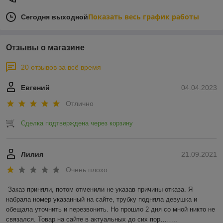
Показать весь график работы
Сегодня выходной
Отзывы о магазине
20 отзывов за всё время
Евгений
04.04.2023
Отлично
Сделка подтверждена через корзину
Лилия
21.09.2021
Очень плохо
Заказ приняли, потом отменили не указав причины отказа. Я 
набрала номер указанный на сайте, трубку подняла девушка и 
обещала уточнить и перезвонить. Но прошло 2 дня со мной никто не 
связался. Товар на сайте в актуальных до сих пор……..