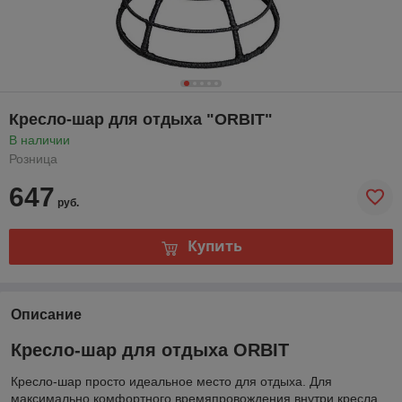
Кресло-шар для отдыха "ORBIT"
В наличии
Розница
647
руб.
Купить
Описание
Кресло-шар для отдыха ORBIT
Кресло-шар просто идеальное место для отдыха. Для
максимально комфортного времяпровождения внутри кресла