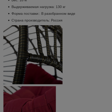
Вес: 18 кг
Выдерживаемая нагрузка: 130 кг
Форма поставки:: В разобранном виде
Страна производитель: Россия