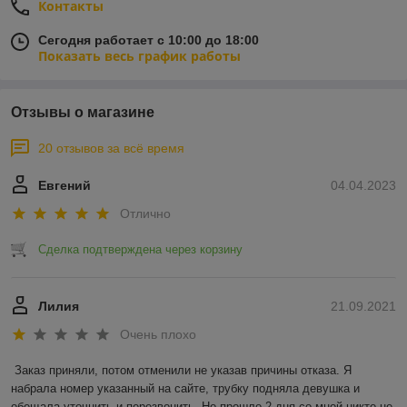
Контакты
Сегодня работает с 10:00 до 18:00
Показать весь график работы
Отзывы о магазине
20 отзывов за всё время
Евгений
04.04.2023
Отлично
Сделка подтверждена через корзину
Лилия
21.09.2021
Очень плохо
Заказ приняли, потом отменили не указав причины отказа. Я 
набрала номер указанный на сайте, трубку подняла девушка и 
обещала уточнить и перезвонить. Но прошло 2 дня со мной никто не 