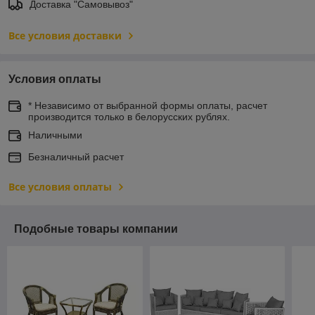
Доставка "Самовывоз"
Все условия доставки
Условия оплаты
* Независимо от выбранной формы оплаты, расчет
производится только в белорусских рублях.
Наличными
Безналичный расчет
Все условия оплаты
Подобные товары компании