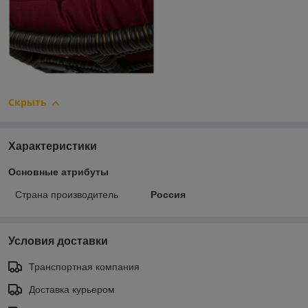
Скрыть
Характеристики
Основные атрибуты
Страна производитель
Россия
Условия доставки
Транспортная компания
Доставка курьером