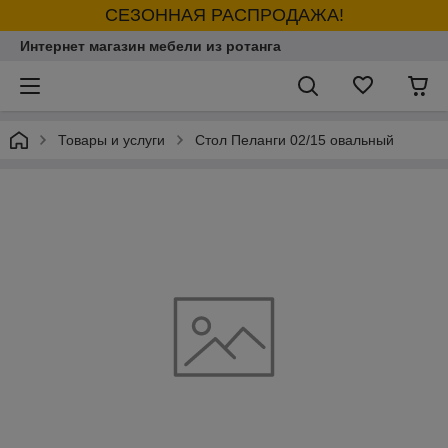
СЕЗОННАЯ РАСПРОДАЖА!
Интернет магазин мебели из ротанга
Товары и услуги
Стол Пеланги 02/15 овальный