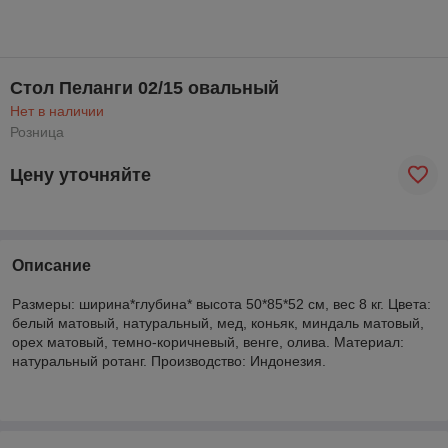
Стол Пеланги 02/15 овальный
Нет в наличии
Розница
Цену уточняйте
Описание
Размеры: ширина*глубина* высота 50*85*52 см, вес 8 кг. Цвета:
белый матовый, натуральный, мед, коньяк, миндаль матовый,
орех матовый, темно-коричневый, венге, олива. Материал:
натуральный ротанг. Производство: Индонезия.