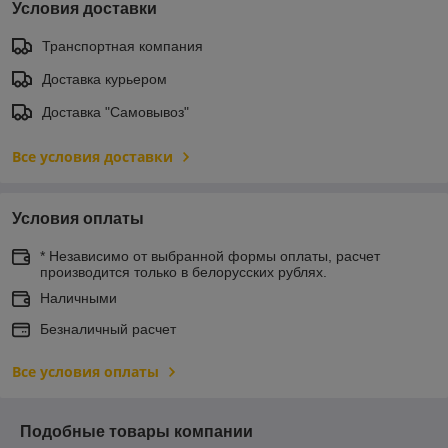
Условия доставки
Транспортная компания
Доставка курьером
Доставка "Самовывоз"
Все условия доставки
Условия оплаты
* Независимо от выбранной формы оплаты, расчет
производится только в белорусских рублях.
Наличными
Безналичный расчет
Все условия оплаты
Подобные товары компании