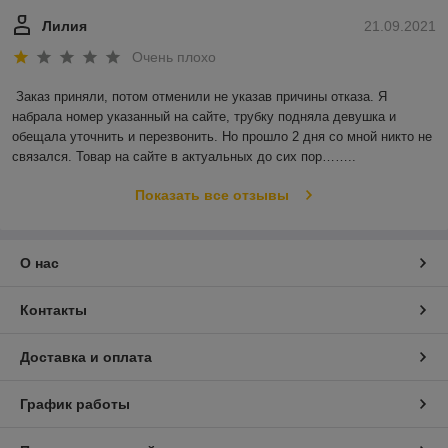
Лилия
21.09.2021
Очень плохо
Заказ приняли, потом отменили не указав причины отказа. Я 
набрала номер указанный на сайте, трубку подняла девушка и 
обещала уточнить и перезвонить. Но прошло 2 дня со мной никто не 
связался. Товар на сайте в актуальных до сих пор……..
Показать все отзывы
О нас
Контакты
Доставка и оплата
График работы