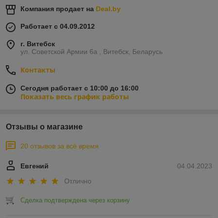
Компания продает на
Deal.by
Работает с 04.09.2012
г. Витебск
ул. Советской Армии 6а , Витебск, Беларусь
Контакты
Сегодня работает с 10:00 до 16:00
Показать весь график работы
Отзывы о магазине
20 отзывов за всё время
Евгений
04.04.2023
Отлично
Сделка подтверждена через корзину