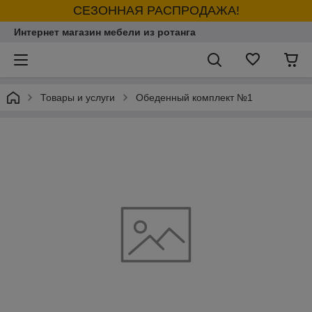
СЕЗОННАЯ РАСПРОДАЖА!
Интернет магазин мебели из ротанга
Товары и услуги
Обеденный комплект №1