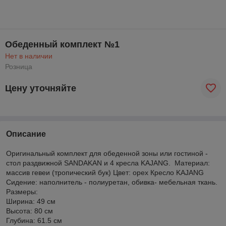
Обеденный комплект №1
Нет в наличии
Розница
Цену уточняйте
Описание
Оригинальный комплект для обеденной зоны или гостиной -
стол раздвижной SANDAKAN и 4 кресла KAJANG. Материал:
массив гевеи (тропический бук) Цвет: орех Кресло KAJANG
Сидение: наполнитель - полиуретан, обивка- мебельная ткань.
Размеры:
Ширина: 49 см
Высота: 80 см
Глубина: 61.5 см