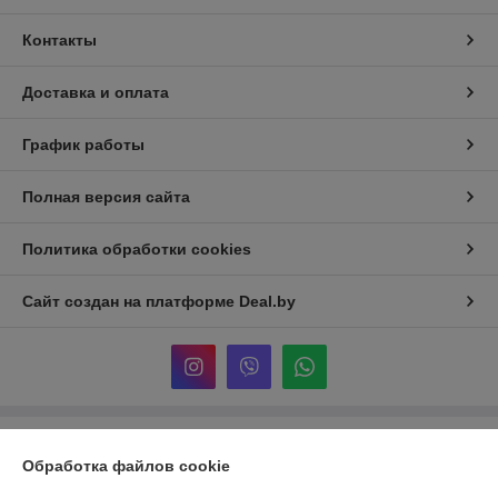
Контакты
Доставка и оплата
График работы
Полная версия сайта
Политика обработки cookies
Сайт создан на платформе Deal.by
Информация для покупателя
Обработка файлов cookie
Юридическое лицо:
ООО «Реформа-Групп»