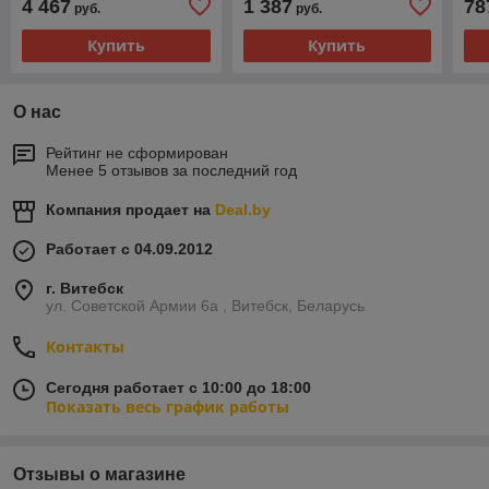
4 467
1 387
78
руб.
руб.
Купить
Купить
О нас
Рейтинг не сформирован
Менее 5 отзывов за последний год
Компания продает на
Deal.by
Работает с 04.09.2012
г. Витебск
ул. Советской Армии 6а , Витебск, Беларусь
Контакты
Сегодня работает с 10:00 до 18:00
Показать весь график работы
Отзывы о магазине