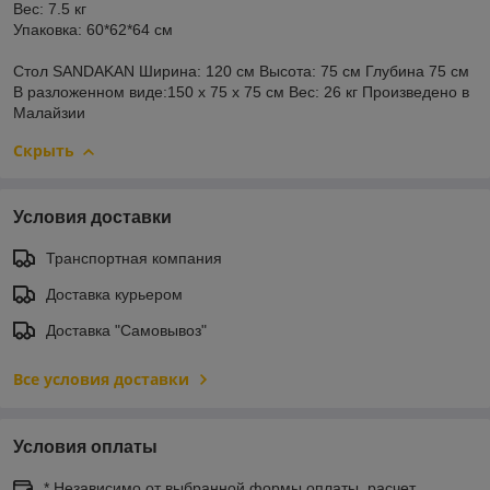
Вес: 7.5 кг
Упаковка: 60*62*64 см
Стол SANDAKAN Ширина: 120 см Высота: 75 см Глубина 75 см
В разложенном виде:150 х 75 х 75 см Вес: 26 кг Произведено в
Малайзии
Скрыть
Условия доставки
Транспортная компания
Доставка курьером
Доставка "Самовывоз"
Все условия доставки
Условия оплаты
* Независимо от выбранной формы оплаты, расчет