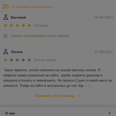
20 отзывов за всё время
Евгений
04.04.2023
Отлично
Сделка подтверждена через корзину
Лилия
21.09.2021
Очень плохо
Заказ приняли, потом отменили не указав причины отказа. Я 
набрала номер указанный на сайте, трубку подняла девушка и 
обещала уточнить и перезвонить. Но прошло 2 дня со мной никто не 
связался. Товар на сайте в актуальных до сих пор……..
Показать все отзывы
О нас