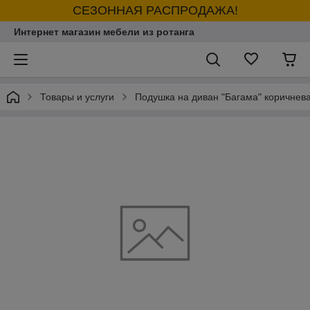
СЕЗОННАЯ РАСПРОДАЖА!
Интернет магазин мебели из ротанга
Товары и услуги
Подушка на диван "Багама" коричнев