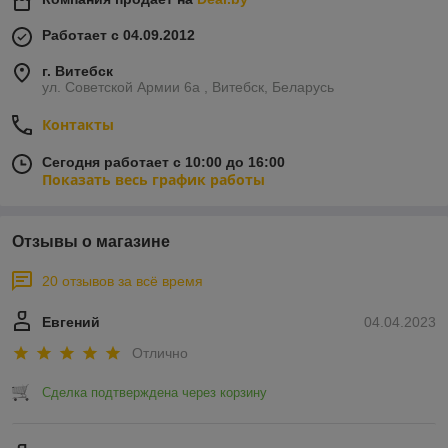
Работает с 04.09.2012
г. Витебск
ул. Советской Армии 6а , Витебск, Беларусь
Контакты
Сегодня работает с 10:00 до 16:00
Показать весь график работы
Отзывы о магазине
20 отзывов за всё время
Евгений
04.04.2023
Отлично
Сделка подтверждена через корзину