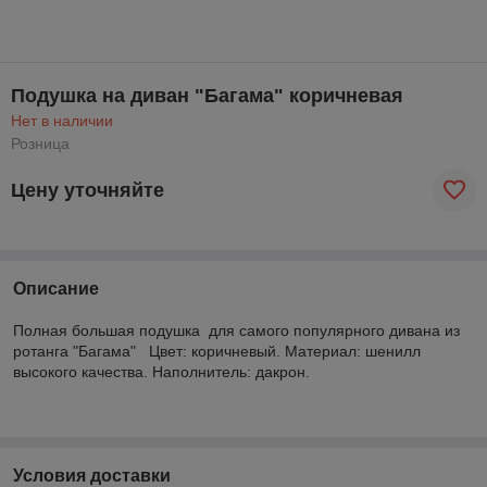
Подушка на диван "Багама" коричневая
Нет в наличии
Розница
Цену уточняйте
Описание
Полная большая подушка для самого популярного дивана из
ротанга "Багама" Цвет: коричневый. Материал: шенилл
высокого качества. Наполнитель: дакрон.
Условия доставки