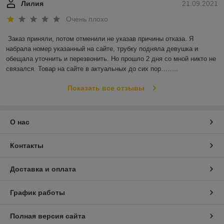
Лилия
21.09.2021
Очень плохо
Заказ приняли, потом отменили не указав причины отказа. Я 
набрала номер указанный на сайте, трубку подняла девушка и 
обещала уточнить и перезвонить. Но прошло 2 дня со мной никто не 
связался. Товар на сайте в актуальных до сих пор……..
Показать все отзывы
О нас
Контакты
Доставка и оплата
График работы
Полная версия сайта