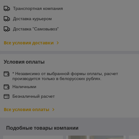
Транспортная компания
Доставка курьером
Доставка "Самовывоз"
Все условия доставки
Условия оплаты
* Независимо от выбранной формы оплаты, расчет
производится только в белорусских рублях.
Наличными
Безналичный расчет
Все условия оплаты
Подобные товары компании