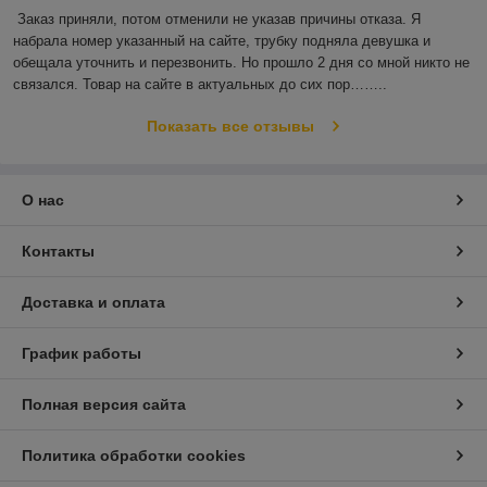
Заказ приняли, потом отменили не указав причины отказа. Я 
набрала номер указанный на сайте, трубку подняла девушка и 
обещала уточнить и перезвонить. Но прошло 2 дня со мной никто не 
связался. Товар на сайте в актуальных до сих пор……..
Показать все отзывы
О нас
Контакты
Доставка и оплата
График работы
Полная версия сайта
Политика обработки cookies