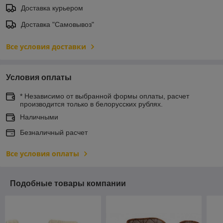
Доставка курьером
Доставка "Самовывоз"
Все условия доставки
Условия оплаты
* Независимо от выбранной формы оплаты, расчет
производится только в белорусских рублях.
Наличными
Безналичный расчет
Все условия оплаты
Подобные товары компании