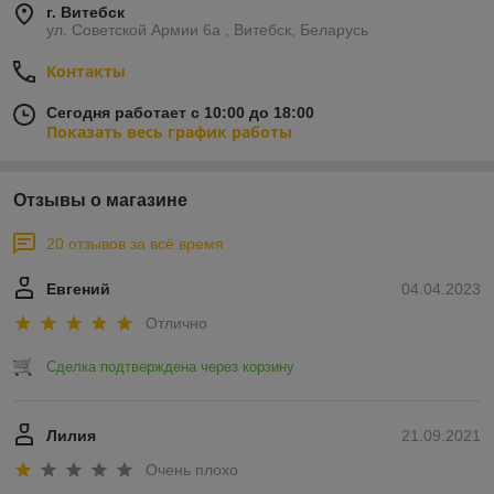
г. Витебск
ул. Советской Армии 6а , Витебск, Беларусь
Контакты
Сегодня работает с 10:00 до 18:00
Показать весь график работы
Отзывы о магазине
20 отзывов за всё время
Евгений
04.04.2023
Отлично
Сделка подтверждена через корзину
Лилия
21.09.2021
Очень плохо