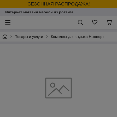
СЕЗОННАЯ РАСПРОДАЖА!
Интернет магазин мебели из ротанга
Товары и услуги
Комплект для отдыха Ньюпорт