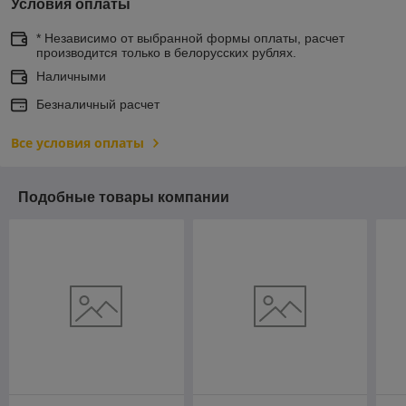
Условия оплаты
* Независимо от выбранной формы оплаты, расчет
производится только в белорусских рублях.
Наличными
Безналичный расчет
Все условия оплаты
Подобные товары компании