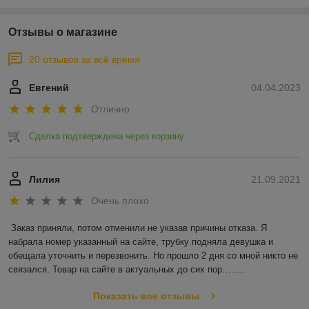
Отзывы о магазине
20 отзывов за всё время
Евгений
04.04.2023
Отлично
Сделка подтверждена через корзину
Лилия
21.09.2021
Очень плохо
Заказ приняли, потом отменили не указав причины отказа. Я 
набрала номер указанный на сайте, трубку подняла девушка и 
обещала уточнить и перезвонить. Но прошло 2 дня со мной никто не 
связался. Товар на сайте в актуальных до сих пор……..
Показать все отзывы