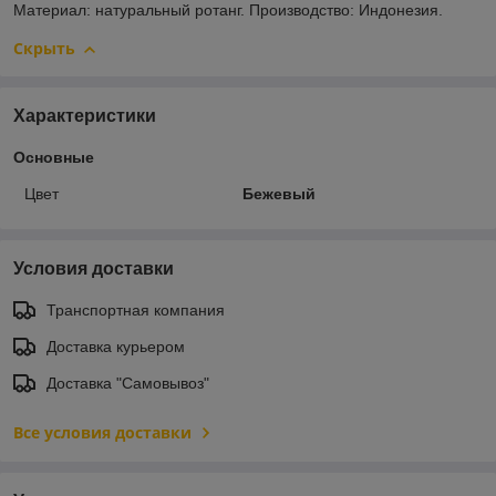
Материал: натуральный ротанг. Производство: Индонезия.
Скрыть
Характеристики
Основные
Цвет
Бежевый
Условия доставки
Транспортная компания
Доставка курьером
Доставка "Самовывоз"
Все условия доставки