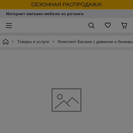
СЕЗОННАЯ РАСПРОДАЖА!
Интернет магазин мебели из ротанга
Товары и услуги
Комплект Багама с диваном и бежев