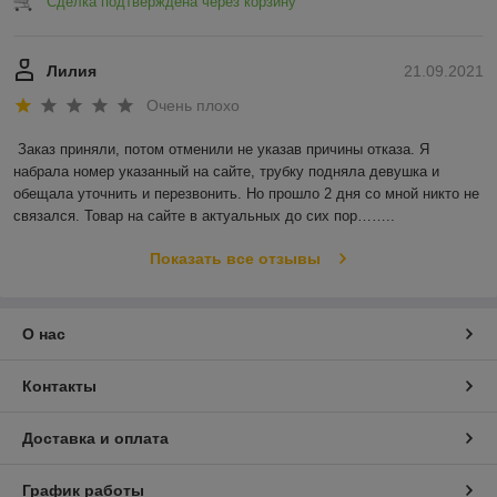
Сделка подтверждена через корзину
Лилия
21.09.2021
Очень плохо
Заказ приняли, потом отменили не указав причины отказа. Я 
набрала номер указанный на сайте, трубку подняла девушка и 
обещала уточнить и перезвонить. Но прошло 2 дня со мной никто не 
связался. Товар на сайте в актуальных до сих пор……..
Показать все отзывы
О нас
Контакты
Доставка и оплата
График работы