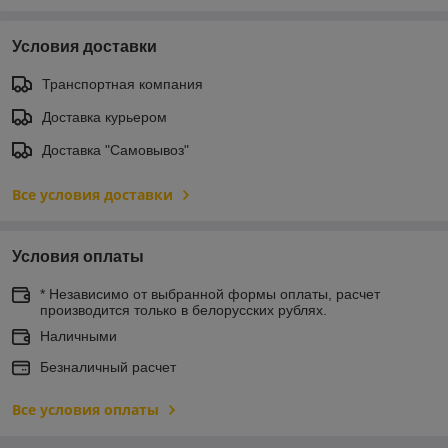
Условия доставки
Транспортная компания
Доставка курьером
Доставка "Самовывоз"
Все условия доставки
Условия оплаты
* Независимо от выбранной формы оплаты, расчет
производится только в белорусских рублях.
Наличными
Безналичный расчет
Все условия оплаты