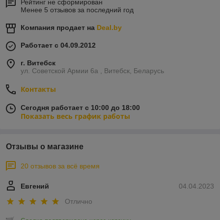
Рейтинг не сформирован
Менее 5 отзывов за последний год
Компания продает на
Deal.by
Работает с 04.09.2012
г. Витебск
ул. Советской Армии 6а , Витебск, Беларусь
Контакты
Сегодня работает с 10:00 до 18:00
Показать весь график работы
Отзывы о магазине
20 отзывов за всё время
Евгений
04.04.2023
Отлично