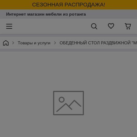
СЕЗОННАЯ РАСПРОДАЖА!
Интернет магазин мебели из ротанга
Товары и услуги
ОБЕДЕННЫЙ СТОЛ РАЗДВИЖНОЙ "M