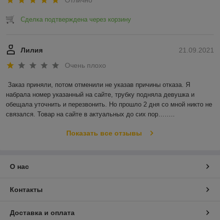
Сделка подтверждена через корзину
Лилия
21.09.2021
Очень плохо
Заказ приняли, потом отменили не указав причины отказа. Я 
набрала номер указанный на сайте, трубку подняла девушка и 
обещала уточнить и перезвонить. Но прошло 2 дня со мной никто не 
связался. Товар на сайте в актуальных до сих пор……..
Показать все отзывы
О нас
Контакты
Доставка и оплата