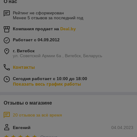
О нас
Рейтинг не сформирован
Менее 5 отзывов за последний год
Компания продает на
Deal.by
Работает с 04.09.2012
г. Витебск
ул. Советской Армии 6а , Витебск, Беларусь
Контакты
Сегодня работает с 10:00 до 18:00
Показать весь график работы
Отзывы о магазине
20 отзывов за всё время
Евгений
04.04.2023
Отлично