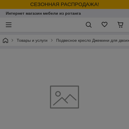
СЕЗОННАЯ РАСПРОДАЖА!
Интернет магазин мебели из ротанга
Товары и услуги
Подвесное кресло Джемини для двои