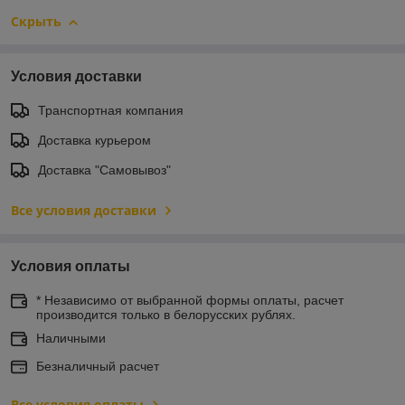
Скрыть
Условия доставки
Транспортная компания
Доставка курьером
Доставка "Самовывоз"
Все условия доставки
Условия оплаты
* Независимо от выбранной формы оплаты, расчет
производится только в белорусских рублях.
Наличными
Безналичный расчет
Все условия оплаты