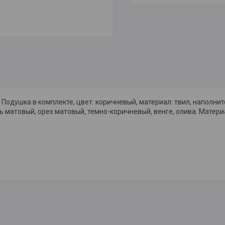
. Подушка в комплекте, цвет: коричневый, материал: твил, наполни
ь матовый, орех матовый, темно-коричневый, венге, олива. Матери