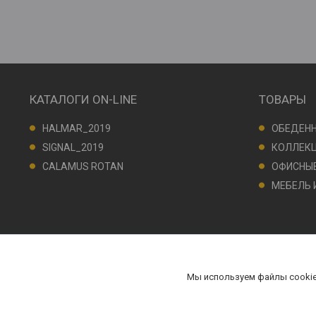
КАТАЛОГИ ON-LINE
ТОВАРЫ
HALMAR_2019
ОБЕДЕН
SIGNAL_2019
КОЛЛЕКЦ
CALAMUS ROTAN
ОФИСНЫЕ
МЕБЕЛЬ 
Мы используем файлы cookie