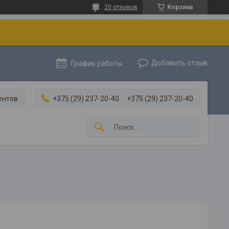
20 отзывов
Корзина
Добавить отзыв
График работы
ентов
+375 (29) 237-20-40
+375 (29) 237-20-40