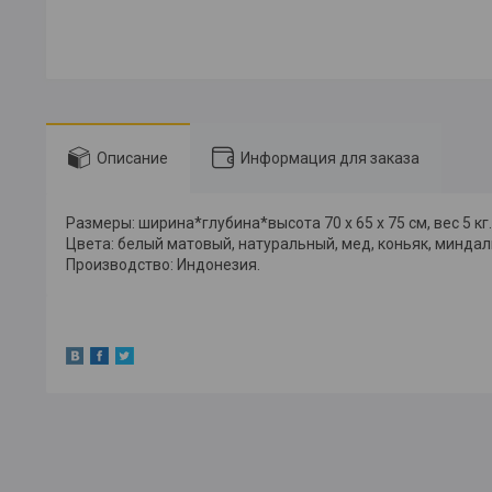
Описание
Информация для заказа
Размеры: ширина*глубина*высота 70 x 65 x 75 см, вес 5 кг
Цвета: белый матовый, натуральный, мед, коньяк, миндал
Производство: Индонезия.