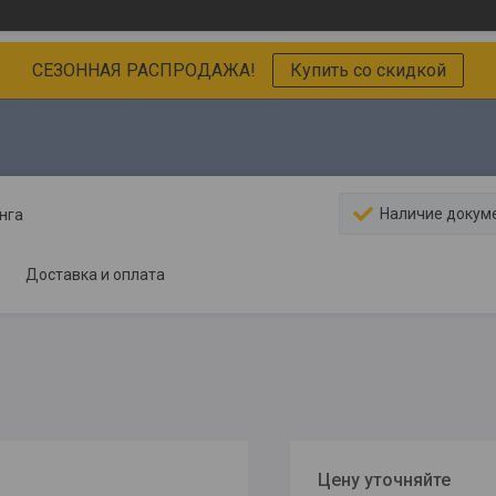
СЕЗОННАЯ РАСПРОДАЖА!
Купить со скидкой
Наличие докум
нга
Доставка и оплата
Цену уточняйте