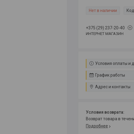
Нет в наличии
Код
+375 (29) 237-20-40
ИНТЕРНЕТ МАГАЗИН
Условия оплаты и 
График работы
Адрес и контакты
возврат товара в тече
Подробнее