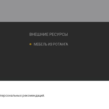
ВНЕШНИЕ РЕСУРСЫ
МЕБЕЛЬ ИЗ РОТАНГА
 персональных рекомендаций.