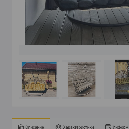
Описание
Характеристики
Информа