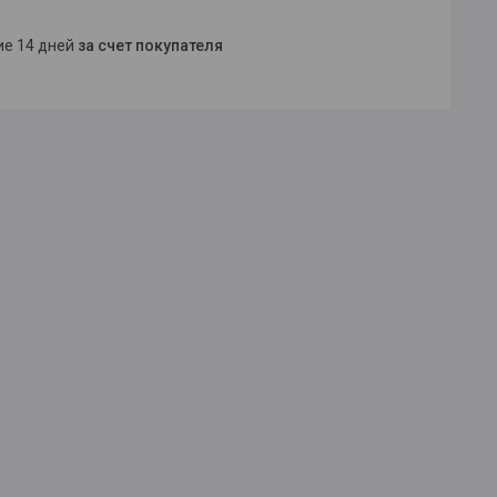
ние 14 дней
за счет покупателя