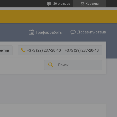
20 отзывов
Корзина
Добавить отзыв
График работы
ентов
+375 (29) 237-20-40
+375 (29) 237-20-40