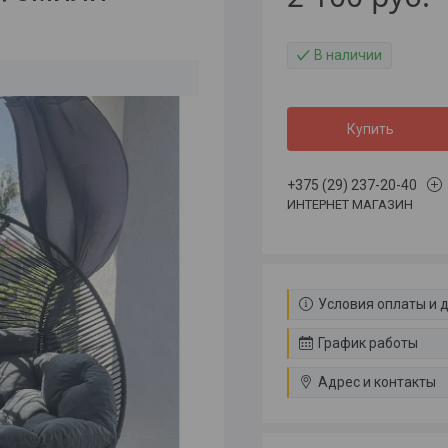
В наличии
Купить
+375 (29) 237-20-40
ИНТЕРНЕТ МАГАЗИН
Условия оплаты и 
График работы
Адрес и контакты