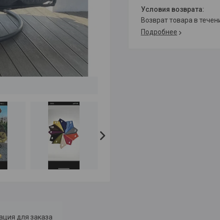
возврат товара в тече
Подробнее
ция для заказа