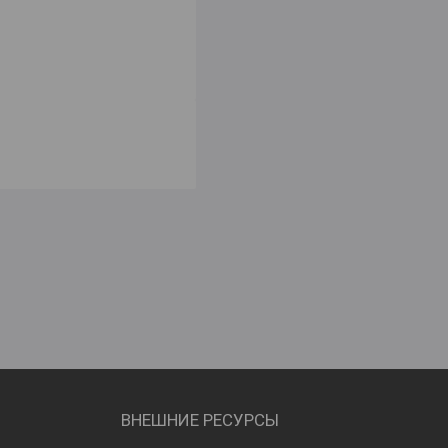
ВНЕШНИЕ РЕСУРСЫ