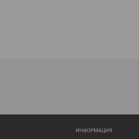
ИНФОРМАЦИЯ