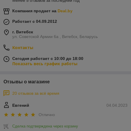
Менее 5 отзывов за последний год
Компания продает на
Deal.by
Работает с 04.09.2012
г. Витебск
ул. Советской Армии 6а , Витебск, Беларусь
Контакты
Сегодня работает с 10:00 до 18:00
Показать весь график работы
Отзывы о магазине
20 отзывов за всё время
Евгений
04.04.2023
Отлично
Сделка подтверждена через корзину