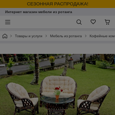
СЕЗОННАЯ РАСПРОДАЖА!
Интернет магазин мебели из ротанга
Товары и услуги
Мебель из ротанга
Кофейные ком