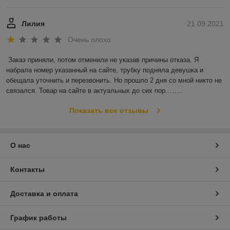
Лилия
21.09.2021
Очень плохо
Заказ приняли, потом отменили не указав причины отказа. Я 
набрала номер указанный на сайте, трубку подняла девушка и 
обещала уточнить и перезвонить. Но прошло 2 дня со мной никто не 
связался. Товар на сайте в актуальных до сих пор……..
Показать все отзывы
О нас
Контакты
Доставка и оплата
График работы