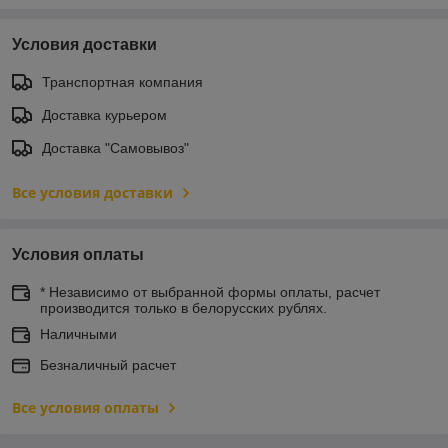
Условия доставки
Транспортная компания
Доставка курьером
Доставка "Самовывоз"
Все условия доставки
Условия оплаты
* Независимо от выбранной формы оплаты, расчет
производится только в белорусских рублях.
Наличными
Безналичный расчет
Все условия оплаты