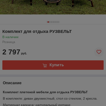
Комплект для отдыха РУЗВЕЛЬТ
В наличии
Розница
2 797
руб.
Купить
Описание
Комплект плетеной мебели для отдыха
РУЗВЕЛЬТ
В комплекте: диван двухместный, стол со стеклом, 2 кресла.
Материал каркаса
:
натуральный ротанг.