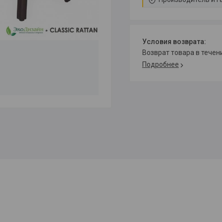
возврат товара в тече
Подробнее