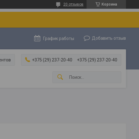
20 отзывов
Корзина
Добавить отзыв
График работы
ентов
+375 (29) 237-20-40
+375 (29) 237-20-40