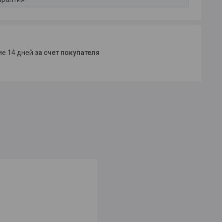
ние 14 дней
за счет покупателя