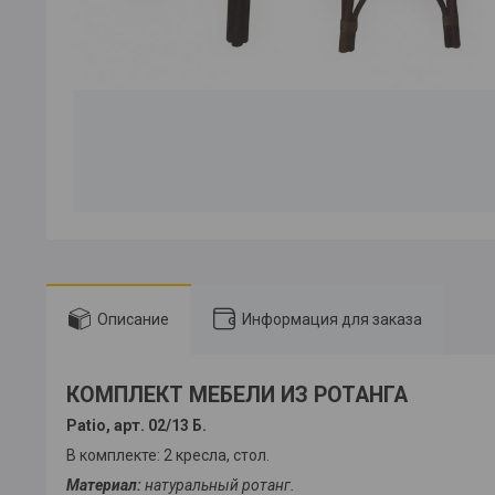
Описание
Информация для заказа
КОМПЛЕКТ МЕБЕЛИ ИЗ РОТАНГА
Patio, арт. 02/13 Б.
В комплекте: 2 кресла, стол.
Материал:
натуральный ротанг.