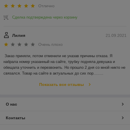
Отлично
Сделка подтверждена через корзину
Лилия
21.09.2021
Очень плохо
Заказ приняли, потом отменили не указав причины отказа. Я 
набрала номер указанный на сайте, трубку подняла девушка и 
обещала уточнить и перезвонить. Но прошло 2 дня со мной никто не 
связался. Товар на сайте в актуальных до сих пор……..
Показать все отзывы
О нас
Контакты