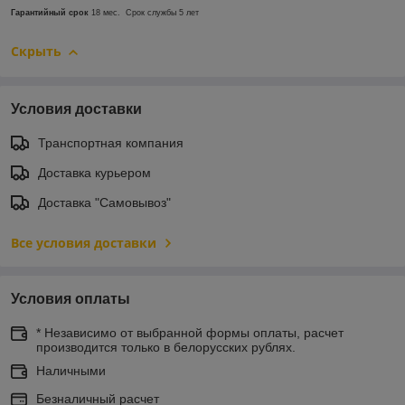
Гарантийный срок
18 мес. Срок службы 5 лет
Скрыть
Условия доставки
Транспортная компания
Доставка курьером
Доставка "Самовывоз"
Все условия доставки
Условия оплаты
* Независимо от выбранной формы оплаты, расчет
производится только в белорусских рублях.
Наличными
Безналичный расчет