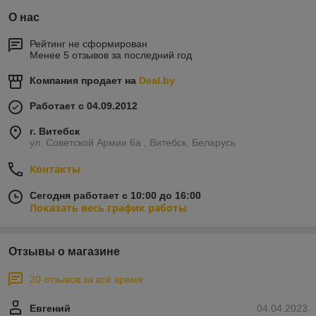
О нас
Рейтинг не сформирован
Менее 5 отзывов за последний год
Компания продает на
Deal.by
Работает с 04.09.2012
г. Витебск
ул. Советской Армии 6а , Витебск, Беларусь
Контакты
Сегодня работает с 10:00 до 16:00
Показать весь график работы
Отзывы о магазине
20 отзывов за всё время
Евгений
04.04.2023