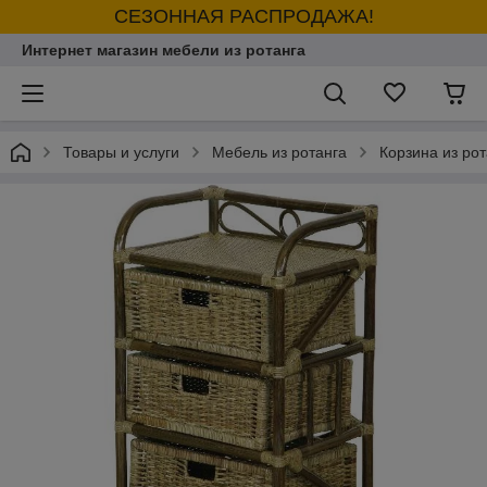
СЕЗОННАЯ РАСПРОДАЖА!
Интернет магазин мебели из ротанга
Товары и услуги
Мебель из ротанга
Корзина из рот