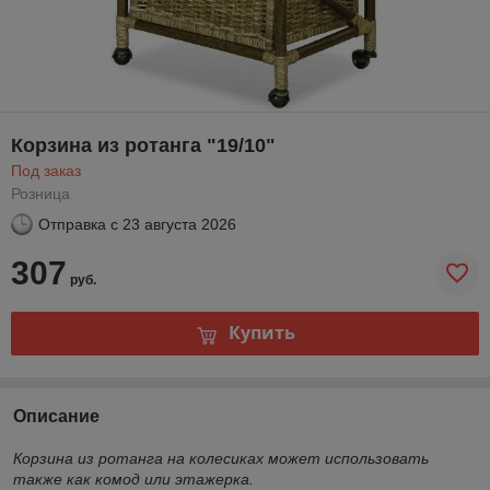
Корзина из ротанга "19/10"
Под заказ
Розница
Отправка с
23 августа 2026
307
руб.
Купить
Описание
Корзина из ротанга на колесиках может использовать
также как комод или этажерка.