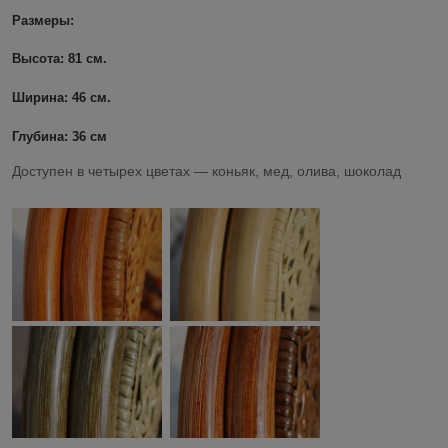
Размеры:
Высота: 81 см.
Ширина: 46 см.
Глубина: 36 см
Доступен в четырех цветах ― коньяк, мед, олива, шоколад