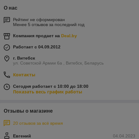
О нас
Рейтинг не сформирован
Менее 5 отзывов за последний год
Компания продает на
Deal.by
Работает с 04.09.2012
г. Витебск
ул. Советской Армии 6а , Витебск, Беларусь
Контакты
Сегодня работает с 10:00 до 18:00
Показать весь график работы
Отзывы о магазине
20 отзывов за всё время
Евгений
04.04.2023