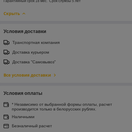
Гарантийный срок
18 мес. Срок службы 5 лет
Скрыть
Условия доставки
Транспортная компания
Доставка курьером
Доставка "Самовывоз"
Все условия доставки
Условия оплаты
* Независимо от выбранной формы оплаты, расчет
производится только в белорусских рублях.
Наличными
Безналичный расчет