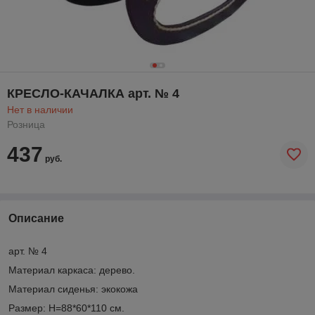
КРЕСЛО-КАЧАЛКА арт. № 4
Нет в наличии
Розница
437
руб.
Описание
арт. № 4
Материал каркаса: дерево.
Материал сиденья: экокожа
Размер: Н=88*60*110 см.