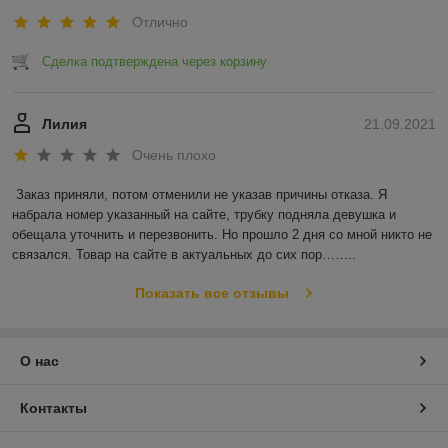
Отлично
Сделка подтверждена через корзину
Лилия
21.09.2021
Очень плохо
Заказ приняли, потом отменили не указав причины отказа. Я 
набрала номер указанный на сайте, трубку подняла девушка и 
обещала уточнить и перезвонить. Но прошло 2 дня со мной никто не 
связался. Товар на сайте в актуальных до сих пор……..
Показать все отзывы
О нас
Контакты