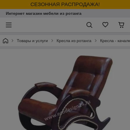
СЕЗОННАЯ РАСПРОДАЖА!
Интернет магазин мебели из ротанга
Товары и услуги
Кресла из ротанга
Кресла - качалк