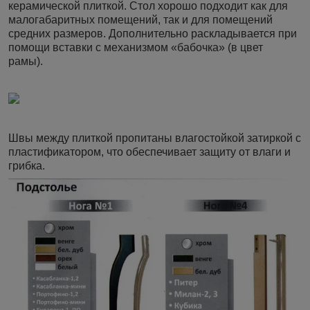
керамической плиткой. Стол хорошо подходит как для
малогабаритных помещений, так и для помещений
средних размеров. Дополнительно раскладывается при
помощи вставки с механизмом «бабочка» (в цвет
рамы).
Швы между плиткой пропитаны влагостойкой затиркой с
пластификатором, что обеспечивает защиту от влаги и
грибка.