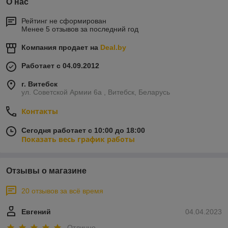
О нас
Рейтинг не сформирован
Менее 5 отзывов за последний год
Компания продает на
Deal.by
Работает с 04.09.2012
г. Витебск
ул. Советской Армии 6а , Витебск, Беларусь
Контакты
Сегодня работает с 10:00 до 18:00
Показать весь график работы
Отзывы о магазине
20 отзывов за всё время
Евгений
04.04.2023
Отлично