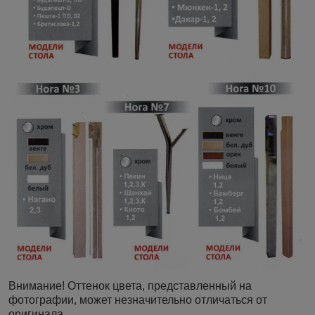
Внимание! Оттенок цвета, представленный на
фотографии, может незначительно отличаться от
оригинала.