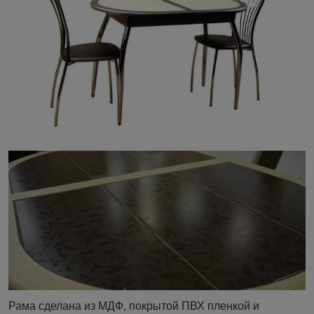
Рама сделана из МДФ, покрытой ПВХ пленкой и