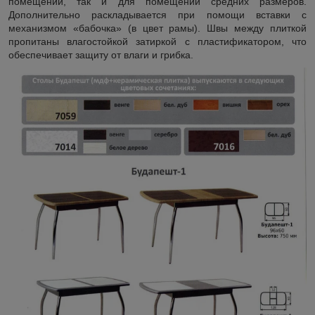
помещений, так и для помещений средних размеров.
Дополнительно раскладывается при помощи вставки с
механизмом «бабочка» (в цвет рамы). Швы между плиткой
пропитаны влагостойкой затиркой с пластификатором, что
обеспечивает защиту от влаги и грибка.