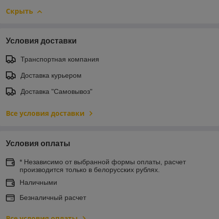
Скрыть
Условия доставки
Транспортная компания
Доставка курьером
Доставка "Самовывоз"
Все условия доставки
Условия оплаты
* Независимо от выбранной формы оплаты, расчет
производится только в белорусских рублях.
Наличными
Безналичный расчет
Все условия оплаты