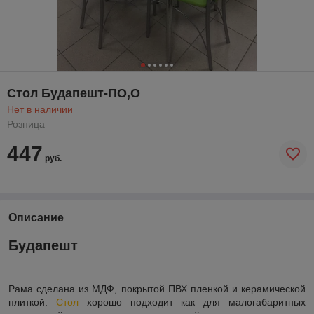
Стол Будапешт-ПО,О
Нет в наличии
Розница
447
руб.
Описание
Будапешт
Рама сделана из МДФ, покрытой ПВХ пленкой и керамической
плиткой.
Стол
хорошо подходит как для малогабаритных