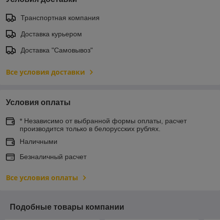
Транспортная компания
Доставка курьером
Доставка "Самовывоз"
Все условия доставки
Условия оплаты
* Независимо от выбранной формы оплаты, расчет
производится только в белорусских рублях.
Наличными
Безналичный расчет
Все условия оплаты
Подобные товары компании