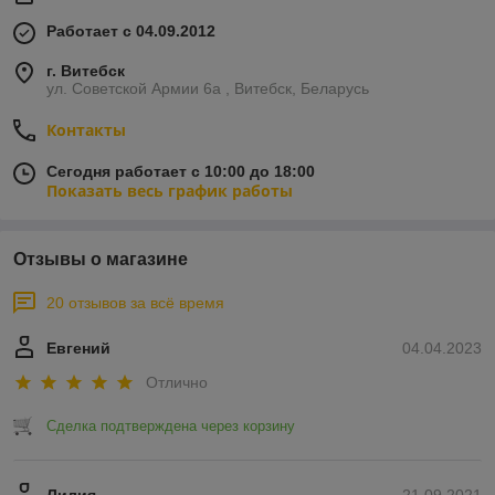
Работает с 04.09.2012
г. Витебск
ул. Советской Армии 6а , Витебск, Беларусь
Контакты
Сегодня работает с 10:00 до 18:00
Показать весь график работы
Отзывы о магазине
20 отзывов за всё время
Евгений
04.04.2023
Отлично
Сделка подтверждена через корзину