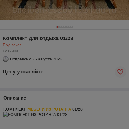
Комплект для отдыха 01/28
Под заказ
Розница
Отправка с
26 августа 2026
Цену уточняйте
Описание
КОМПЛЕКТ
МЕБЕЛИ ИЗ РОТАНГА
01/28