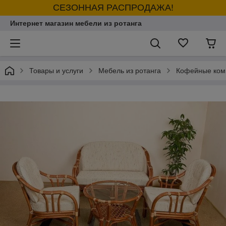
СЕЗОННАЯ РАСПРОДАЖА!
Интернет магазин мебели из ротанга
Товары и услуги
Мебель из ротанга
Кофейные ком